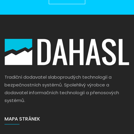
Tradiční dodavatel slaboproudých technologií a
bezpečnostních systémů. Spolehlivý výrobce a
dodavatel informačních technologií a přenosových
systémů.
MAPA STRÁNEK