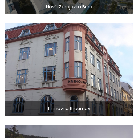
Nová Zbrojovka Brno
Knihovna Broumov