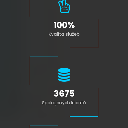
100
Kvalita služeb
3675
Spokojených klientů