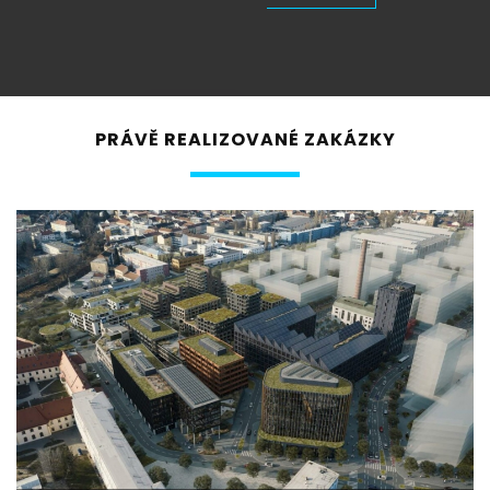
PRÁVĚ REALIZOVANÉ ZAKÁZKY