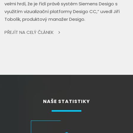
velmi hrdí, že je řídí právě systém Siemens Desigo s
využitím vizualizační platformy Desigo CC,“ uvedl Jiří
Tobolík, produktový manažer Desigo.
PŘEJÍT NA CELÝ ČLÁNEK
NAŠE STATISTIKY