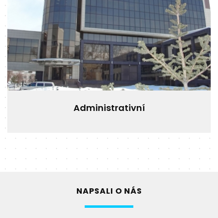
Administrativní
NAPSALI O NÁS