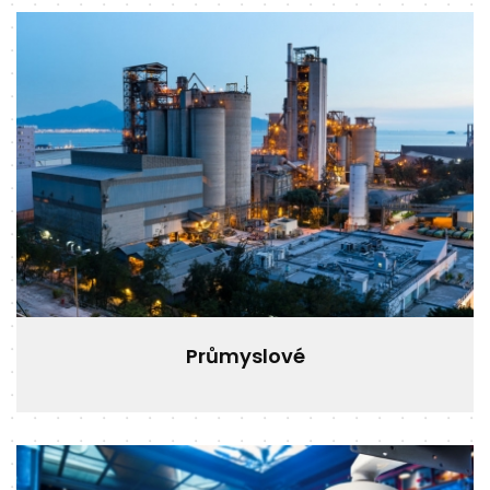
Průmyslové