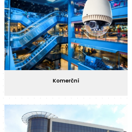
Komerční