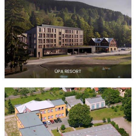
ÚPA RESORT