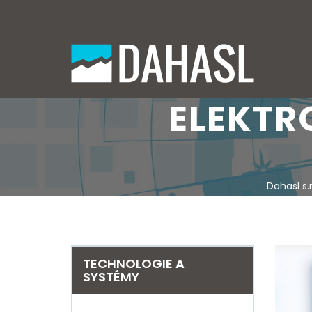
ELEKTR
Dahasl s.r
TECHNOLOGIE A
SYSTÉMY