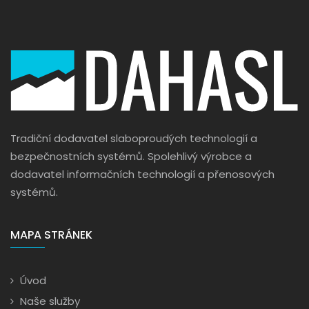
Tradiční dodavatel slaboproudých technologií a
bezpečnostních systémů. Spolehlivý výrobce a
dodavatel informačních technologií a přenosových
systémů.
MAPA STRÁNEK
Úvod
Naše služby