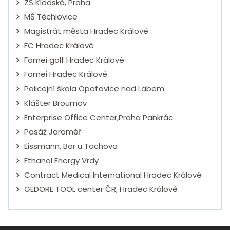
ZŠ Kladská, Praha
MŠ Těchlovice
Magistrát města Hradec Králové
FC Hradec Králové
Fomei golf Hradec Králové
Fomei Hradec Králové
Policejní škola Opatovice nad Labem
Klášter Broumov
Enterprise Office Center,Praha Pankrác
Pasáž Jaroměř
Eissmann, Bor u Tachova
Ethanol Energy Vrdy
Contract Medical International Hradec Králové
GEDORE TOOL center ČR, Hradec Králové