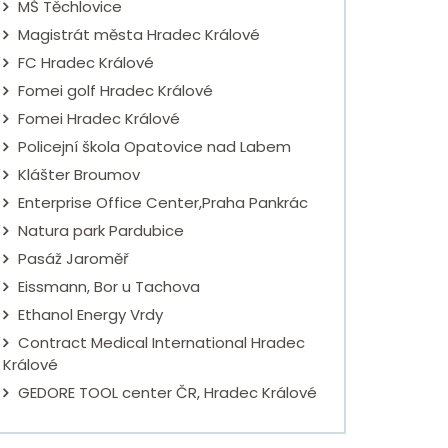
MŠ Těchlovice
Magistrát města Hradec Králové
FC Hradec Králové
Fomei golf Hradec Králové
Fomei Hradec Králové
Policejní škola Opatovice nad Labem
Klášter Broumov
Enterprise Office Center,Praha Pankrác
Natura park Pardubice
Pasáž Jaroměř
Eissmann, Bor u Tachova
Ethanol Energy Vrdy
Contract Medical International Hradec
Králové
GEDORE TOOL center ČR, Hradec Králové