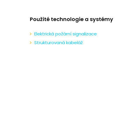
Použité technologie a systémy
Elektrická požární signalizace
Strukturovaná kabeláž