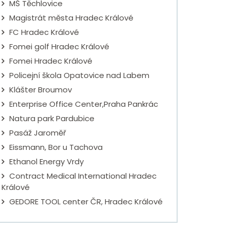
MŠ Těchlovice
Magistrát města Hradec Králové
FC Hradec Králové
Fomei golf Hradec Králové
Fomei Hradec Králové
Policejní škola Opatovice nad Labem
Klášter Broumov
Enterprise Office Center,Praha Pankrác
Natura park Pardubice
Pasáž Jaroměř
Eissmann, Bor u Tachova
Ethanol Energy Vrdy
Contract Medical International Hradec
Králové
GEDORE TOOL center ČR, Hradec Králové