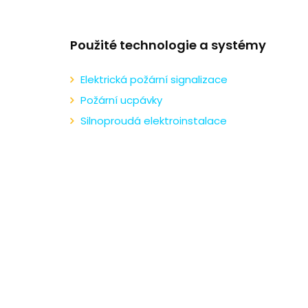
Použité technologie a systémy
Elektrická požární signalizace
Požární ucpávky
Silnoproudá elektroinstalace