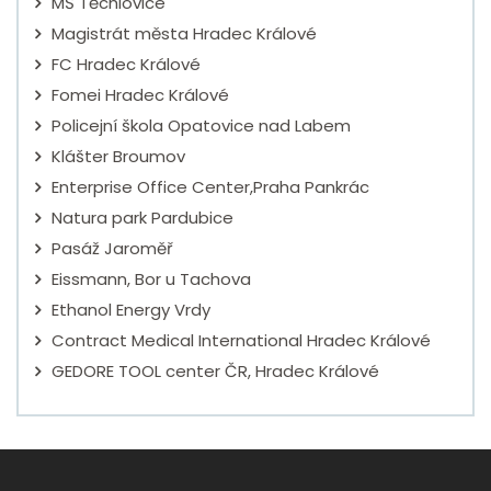
MŠ Těchlovice
Magistrát města Hradec Králové
FC Hradec Králové
Fomei Hradec Králové
Policejní škola Opatovice nad Labem
Klášter Broumov
Enterprise Office Center,Praha Pankrác
Natura park Pardubice
Pasáž Jaroměř
Eissmann, Bor u Tachova
Ethanol Energy Vrdy
Contract Medical International Hradec Králové
GEDORE TOOL center ČR, Hradec Králové