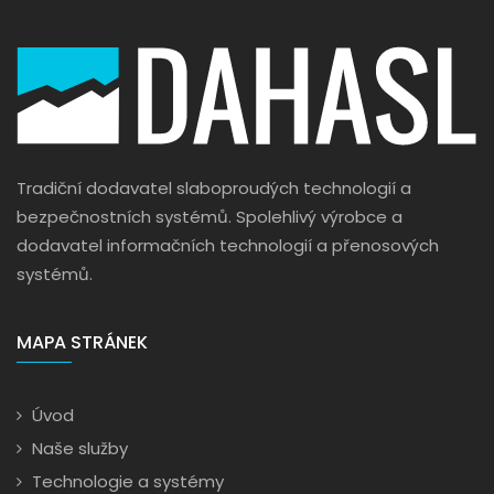
Tradiční dodavatel slaboproudých technologií a
bezpečnostních systémů. Spolehlivý výrobce a
dodavatel informačních technologií a přenosových
systémů.
MAPA STRÁNEK
Úvod
Naše služby
Technologie a systémy