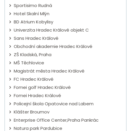
Sportisimo Rudná
Hotel Skalní Mlýn
BD Atrium Kobylisy
Univerzita Hradec Králové objekt C
Sans Hradec Králové
Obchodní akademie Hradec Králové
ZŠ Kladská, Praha
MŠ Těchlovice
Magistrát města Hradec Králové
FC Hradec Králové
Fomei golf Hradec Králové
Fomei Hradec Králové
Policejní škola Opatovice nad Labem
Klášter Broumov
Enterprise Office Center,Praha Pankrác
Natura park Pardubice